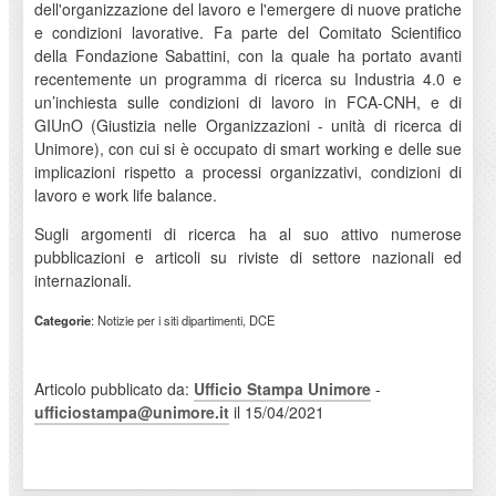
dell'organizzazione del lavoro e l'emergere di nuove pratiche
e condizioni lavorative. Fa parte del Comitato Scientifico
della Fondazione Sabattini, con la quale ha portato avanti
recentemente un programma di ricerca su Industria 4.0 e
un’inchiesta sulle condizioni di lavoro in FCA-CNH, e di
GIUnO (Giustizia nelle Organizzazioni - unità di ricerca di
Unimore), con cui si è occupato di smart working e delle sue
implicazioni rispetto a processi organizzativi, condizioni di
lavoro e work life balance.
Sugli argomenti di ricerca ha al suo attivo numerose
pubblicazioni e articoli su riviste di settore nazionali ed
internazionali.
Categorie
: Notizie per i siti dipartimenti, DCE
Articolo pubblicato da:
Ufficio Stampa Unimore
-
ufficiostampa@unimore.it
il 15/04/2021