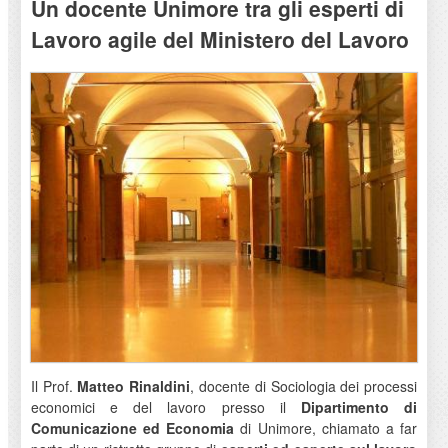
Un docente Unimore tra gli esperti di
Lavoro agile del Ministero del Lavoro
Il Prof.
Matteo Rinaldini
, docente di Sociologia dei processi
economici e del lavoro presso il
Dipartimento di
Comunicazione ed Economia
di Unimore, chiamato a far