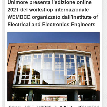
Unimore presenta l'edizione online
2021 del workshop internazionale
WEMDCD organizzato dall'Institute of
Electrical and Electronics Engineers