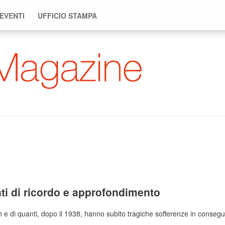
 EVENTI
UFFICIO STAMPA
ti di ricordo e approfondimento
e di quanti, dopo il 1938, hanno subito tragiche sofferenze in consegue