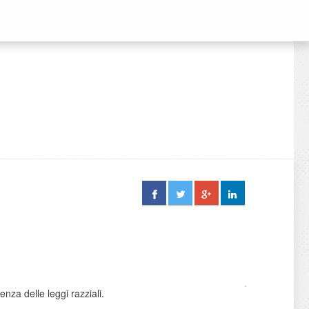
nza delle leggi razziali.