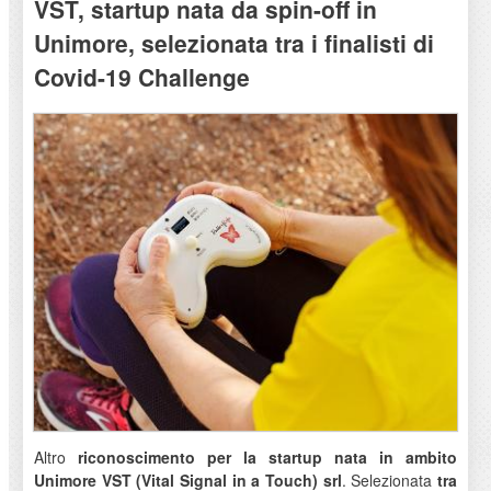
VST, startup nata da spin-off in
Unimore, selezionata tra i finalisti di
Covid-19 Challenge
Altro
riconoscimento per la startup nata in ambito
Unimore VST (Vital Signal in a Touch) srl
. Selezionata
tra