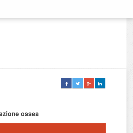
erazione ossea