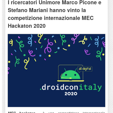
I ricercatori Unimore Marco Picone e
Stefano Mariani hanno vinto la
competizione internazionale MEC
Hackaton 2020