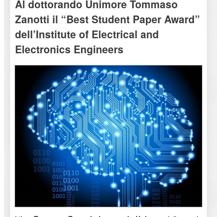
Al dottorando Unimore Tommaso
Zanotti il “Best Student Paper Award”
dell’Institute of Electrical and
Electronics Engineers