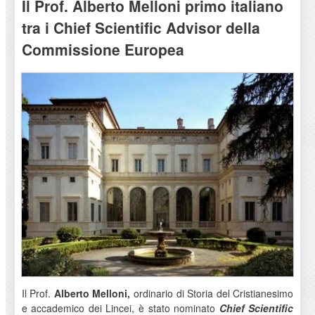
Il Prof. Alberto Melloni primo italiano
tra i Chief Scientific Advisor della
Commissione Europea
Il Prof.
Alberto Melloni,
ordinario di Storia del Cristianesimo
e accademico dei Lincei, è stato nominato
Chief Scientific