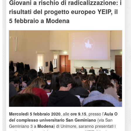
Giovani a rischio di radicalizzazione: i
risultati del progetto europeo YEIP, il
5 febbraio a Modena
Mercoledì 5 febbraio 2020
, alle
ore 9.15
, presso l’
Aula O
del complesso universitario San Geminiano
(via San
Geminiano 3 a
Modena
) di Unimore, saranno presentati i