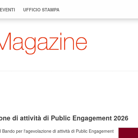
 EVENTI
UFFICIO STAMPA
one di attività di Public Engagement 2026
il Bando per l'agevolazione di attività di Public Engagement