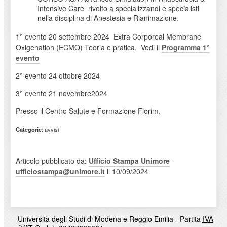
Intensive Care rivolto a specializzandi e specialisti
nella disciplina di Anestesia e Rianimazione.
1° evento 20 settembre 2024 Extra Corporeal Membrane
Oxigenation (ECMO) Teoria e pratica. Vedi il
Programma 1°
evento
2° evento 24 ottobre 2024
3° evento 21 novembre2024
Presso il Centro Salute e Formazione Florim.
Categorie
: avvisi
Articolo pubblicato da:
Ufficio Stampa Unimore
-
ufficiostampa@unimore.it
il 10/09/2024
Università degli Studi di Modena e Reggio Emilia - Partita
IVA