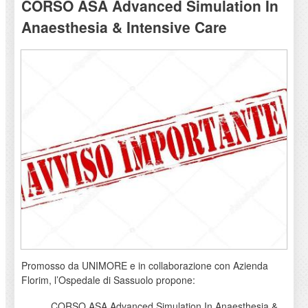
CORSO ASA Advanced Simulation In
Anaesthesia & Intensive Care
Promosso da UNIMORE e in collaborazione con Azienda
Florim, l’Ospedale di Sassuolo propone:
CORSO ASA Advanced Simulation In Anaesthesia &