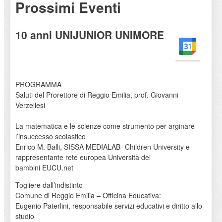
Prossimi Eventi
10 anni UNIJUNIOR UNIMORE
PROGRAMMA
Saluti del Prorettore di Reggio Emilia, prof. Giovanni
Verzellesi
La matematica e le scienze come strumento per arginare
l’insuccesso scolastico
Enrico M. Balli, SISSA MEDIALAB- Children University e
rappresentante rete europea Università dei
bambini EUCU.net
Togliere dall’indistinto
Comune di Reggio Emilia – Officina Educativa:
Eugenio Paterlini, responsabile servizi educativi e diritto allo
studio