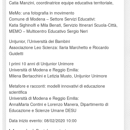
Catia Manzini, coordinatrice equipe educativa territoriale,
MeMo: una fotografia in movimento
Comune di Modena – Settore Servizi Educativi:
Katia Sighinolfi e Mila Benati, Servizio Itinerari Scuola-Città,
MEMO – Multicentro Educativo Sergio Neri
Unijunior, l’Università dei Bambini
Associazione Leo Scienza: Ilaria Marchetto e Riccardo
Guidetti
I primi 10 anni di Unijunior Unimore
Università di Modena e Reggio Emilia:
Milena Bertacchini e Letizia Musto, Unijunior Unimore
Metafore e racconti: modelli innovativi di educazione
scientifica
Università di Modena e Reggio Emilia:
AnnaMaria Contini e Lorenzo Manera, Dipartimento di
Educazione e Scienze Umane DESU
Data inizio evento: 08/02/2020 10:00