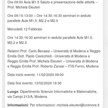
Ore 09:00 Aula M1.5 Saluto e presentazione delle attività –
Prof. Michela Eleuteri
Ore 09:15-13:00 – Ore 14:30-16:30 seminari in sedute
parallele Aule M1.5, M2,2 e M2.5
Mercoledì 12 Febbraio
Ore 14:30-16:30 seminari in sedute parallele Aule M1.5,
M2,2 e M2.5
Relatori Prof. Carlo Benassi – Università di Modena e Reggio
Emilia Dott. Paolo Cavicchioli - Università di Modena e
Reggio Emilia Prof. Michela Eleuteri – Università di Modena
e Reggio Emilia Prof. Roberto Zanasi – ITIS Fermi, Modena
Data inizio evento: 11/02/2020 09:00
Data fine evento: 12/02/2020 16:30
Luogo
: Dipartimento Scienze Informatiche e Matematiche,
via Campi 213/A, Modena
Informazioni
: Per informazioni: michela.eleuteri@unimore.it