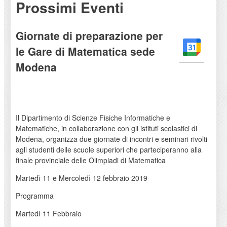
Prossimi Eventi
Giornate di preparazione per
le Gare di Matematica sede
Modena
Il Dipartimento di Scienze Fisiche Informatiche e
Matematiche, in collaborazione con gli istituti scolastici di
Modena, organizza due giornate di incontri e seminari rivolti
agli studenti delle scuole superiori che parteciperanno alla
finale provinciale delle Olimpiadi di Matematica
Martedì 11 e Mercoledì 12 febbraio 2019
Programma
Martedì 11 Febbraio