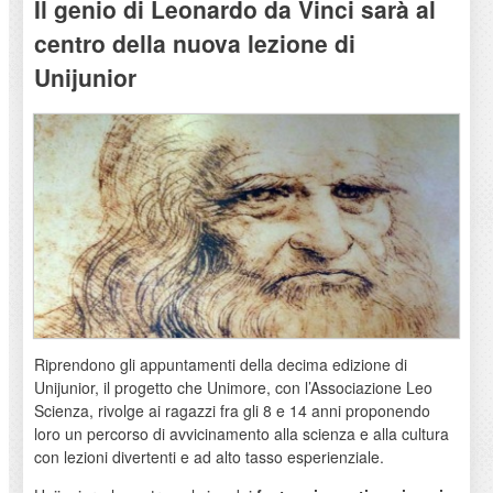
Il genio di Leonardo da Vinci sarà al
centro della nuova lezione di
Unijunior
Riprendono gli appuntamenti della decima edizione di
Unijunior, il progetto che Unimore, con l’Associazione Leo
Scienza, rivolge ai ragazzi fra gli 8 e 14 anni proponendo
loro un percorso di avvicinamento alla scienza e alla cultura
con lezioni divertenti e ad alto tasso esperienziale.