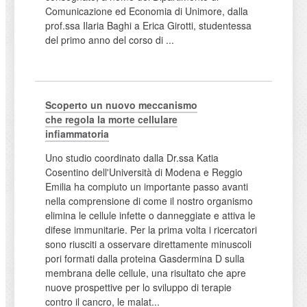
Comunicazione ed Economia di Unimore, dalla
prof.ssa Ilaria Baghi a Erica Girotti, studentessa
del primo anno del corso di ...
Scoperto un nuovo meccanismo
che regola la morte cellulare
infiammatoria
Uno studio coordinato dalla Dr.ssa Katia
Cosentino dell'Università di Modena e Reggio
Emilia ha compiuto un importante passo avanti
nella comprensione di come il nostro organismo
elimina le cellule infette o danneggiate e attiva le
difese immunitarie. Per la prima volta i ricercatori
sono riusciti a osservare direttamente minuscoli
pori formati dalla proteina Gasdermina D sulla
membrana delle cellule, una risultato che apre
nuove prospettive per lo sviluppo di terapie
contro il cancro, le malat...