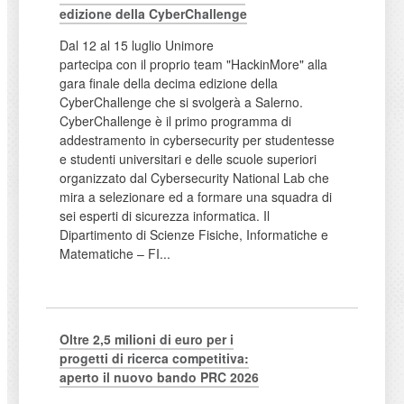
edizione della CyberChallenge
Dal 12 al 15 luglio Unimore
partecipa con il proprio team "HackinMore" alla
gara finale della decima edizione della
CyberChallenge che si svolgerà a Salerno.
CyberChallenge è il primo programma di
addestramento in cybersecurity per studentesse
e studenti universitari e delle scuole superiori
organizzato dal Cybersecurity National Lab che
mira a selezionare ed a formare una squadra di
sei esperti di sicurezza informatica. Il
Dipartimento di Scienze Fisiche, Informatiche e
Matematiche – FI...
Oltre 2,5 milioni di euro per i
progetti di ricerca competitiva:
aperto il nuovo bando PRC 2026