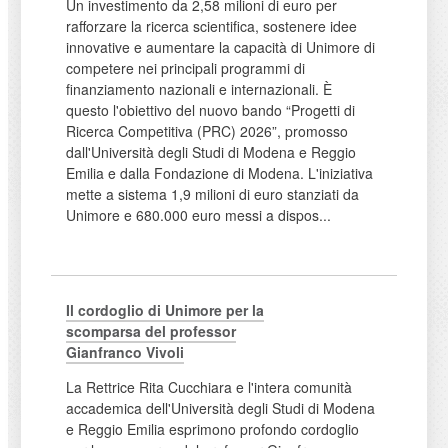
Un investimento da 2,58 milioni di euro per
rafforzare la ricerca scientifica, sostenere idee
innovative e aumentare la capacità di Unimore di
competere nei principali programmi di
finanziamento nazionali e internazionali. È
questo l'obiettivo del nuovo bando “Progetti di
Ricerca Competitiva (PRC) 2026”, promosso
dall'Università degli Studi di Modena e Reggio
Emilia e dalla Fondazione di Modena. L'iniziativa
mette a sistema 1,9 milioni di euro stanziati da
Unimore e 680.000 euro messi a dispos...
Il cordoglio di Unimore per la
scomparsa del professor
Gianfranco Vivoli
La Rettrice Rita Cucchiara e l'intera comunità
accademica dell'Università degli Studi di Modena
e Reggio Emilia esprimono profondo cordoglio