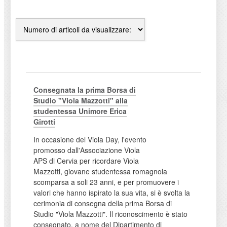
Consegnata la prima Borsa di
Studio "Viola Mazzotti" alla
studentessa Unimore Erica
Girotti
In occasione del Viola Day, l'evento
promosso dall'Associazione Viola
APS di Cervia per ricordare Viola
Mazzotti, giovane studentessa romagnola
scomparsa a soli 23 anni, e per promuovere i
valori che hanno ispirato la sua vita, si è svolta la
cerimonia di consegna della prima Borsa di
Studio "Viola Mazzotti". Il riconoscimento è stato
consegnato, a nome del Dipartimento di