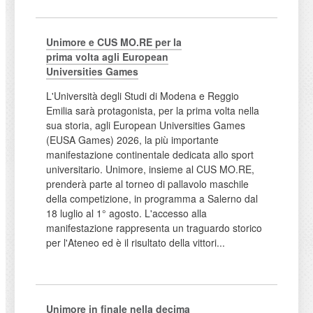
Unimore e CUS MO.RE per la
prima volta agli European
Universities Games
L'Università degli Studi di Modena e Reggio
Emilia sarà protagonista, per la prima volta nella
sua storia, agli European Universities Games
(EUSA Games) 2026, la più importante
manifestazione continentale dedicata allo sport
universitario. Unimore, insieme al CUS MO.RE,
prenderà parte al torneo di pallavolo maschile
della competizione, in programma a Salerno dal
18 luglio al 1° agosto. L'accesso alla
manifestazione rappresenta un traguardo storico
per l'Ateneo ed è il risultato della vittori...
Unimore in finale nella decima