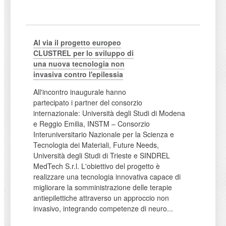
Al via il progetto europeo
CLUSTREL per lo sviluppo di
una nuova tecnologia non
invasiva contro l'epilessia
All'incontro inaugurale hanno
partecipato i partner del consorzio
internazionale: Università degli Studi di Modena
e Reggio Emilia, INSTM – Consorzio
Interuniversitario Nazionale per la Scienza e
Tecnologia dei Materiali, Future Needs,
Università degli Studi di Trieste e SINDREL
MedTech S.r.l. L'obiettivo del progetto è
realizzare una tecnologia innovativa capace di
migliorare la somministrazione delle terapie
antiepilettiche attraverso un approccio non
invasivo, integrando competenze di neuro...