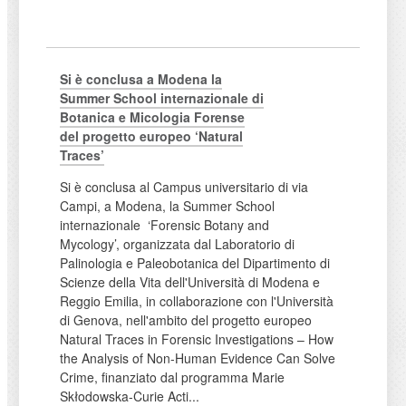
Si è conclusa a Modena la
Summer School internazionale di
Botanica e Micologia Forense
del progetto europeo ‘Natural
Traces’
Si è conclusa al Campus universitario di via
Campi, a Modena, la Summer School
internazionale ‘Forensic Botany and
Mycology’, organizzata dal Laboratorio di
Palinologia e Paleobotanica del Dipartimento di
Scienze della Vita dell'Università di Modena e
Reggio Emilia, in collaborazione con l'Università
di Genova, nell'ambito del progetto europeo
Natural Traces in Forensic Investigations – How
the Analysis of Non-Human Evidence Can Solve
Crime, finanziato dal programma Marie
Skłodowska-Curie Acti...